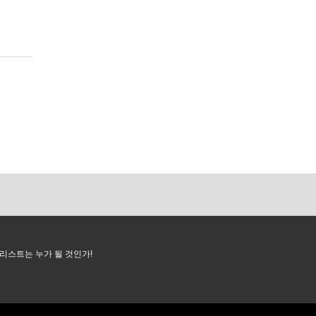
리스트는 누가 될 것인가!