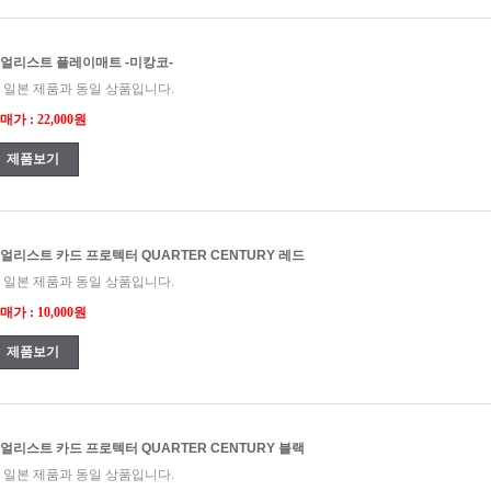
얼리스트 플레이매트 -미캉코-
 일본 제품과 동일 상품입니다.
매가 : 22,000원
제품보기
얼리스트 카드 프로텍터 QUARTER CENTURY 레드
 일본 제품과 동일 상품입니다.
매가 : 10,000원
제품보기
얼리스트 카드 프로텍터 QUARTER CENTURY 블랙
 일본 제품과 동일 상품입니다.