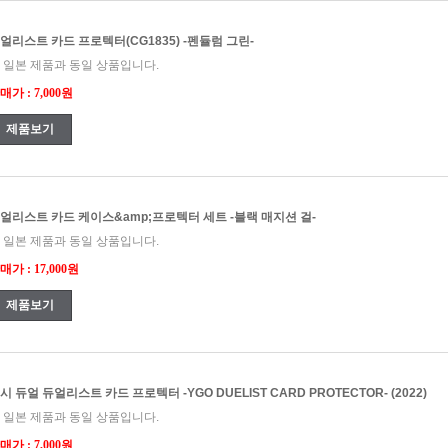
얼리스트 카드 프로텍터(CG1835) -펜듈럼 그린-
 일본 제품과 동일 상품입니다.
매가 : 7,000원
제품보기
얼리스트 카드 케이스&amp;프로텍터 세트 -블랙 매지션 걸-
 일본 제품과 동일 상품입니다.
매가 : 17,000원
제품보기
시 듀얼 듀얼리스트 카드 프로텍터 -YGO DUELIST CARD PROTECTOR- (2022)
 일본 제품과 동일 상품입니다.
매가 : 7,000원