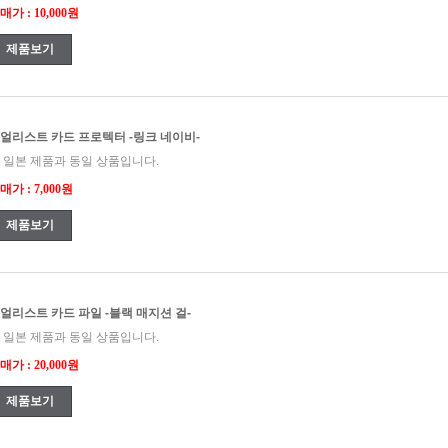
매가 : 10,000원
제품보기
얼리스트 카드 프로텍터 -링크 네이비-
 일본 제품과 동일 상품입니다.
매가 : 7,000원
제품보기
얼리스트 카드 파일 -블랙 매지션 걸-
 일본 제품과 동일 상품입니다.
매가 : 20,000원
제품보기