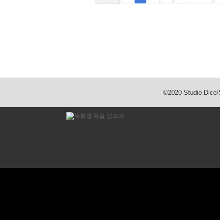
©2020 Studio Dic