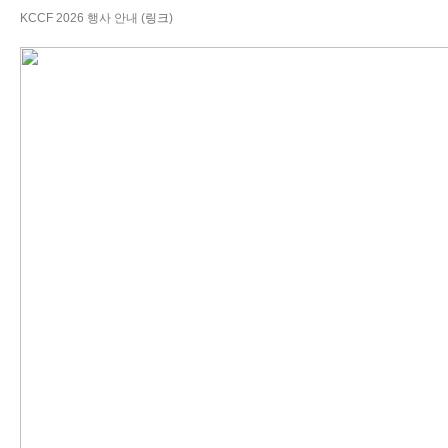
KCCF 2026 행사 안내 (
링크
)