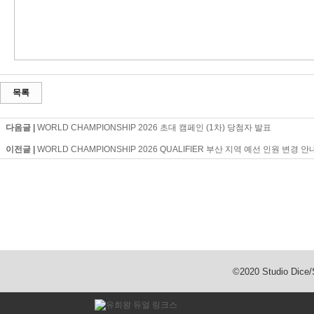
목록
다음글 |
WORLD CHAMPIONSHIP 2026 초대 캠페인 (1차) 당첨자 발표
이전글 |
WORLD CHAMPIONSHIP 2026 QUALIFIER 부산 지역 예선 인원 변경 안
©2020 Studio Dic