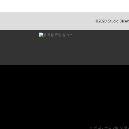
©2020 Studio Dic
※ 본 사이트의 이미지 및